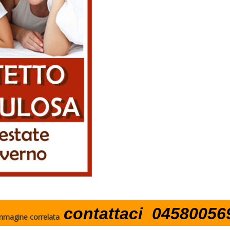
contattaci 04580056