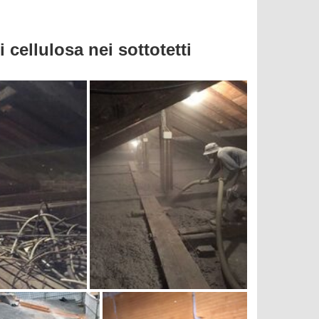
 cellulosa nei sottotetti