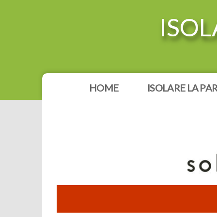
ISOL
HOME
ISOLARE LA PA