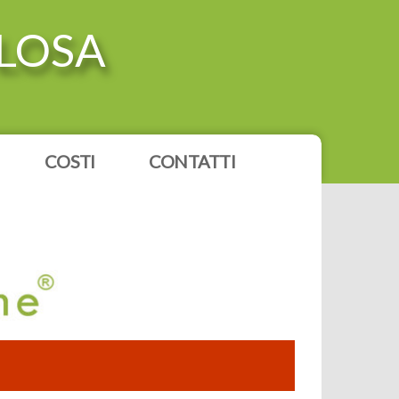
ULOSA
COSTI
CONTATTI