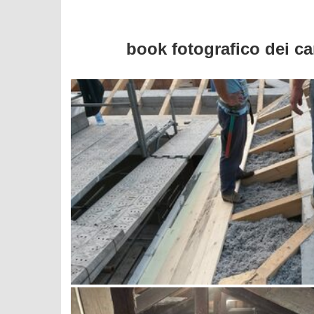
book fotografico dei can