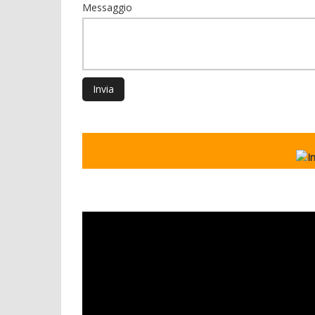
Messaggio