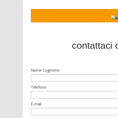
contattaci 
Nome Cognome
Telefono
E-mail