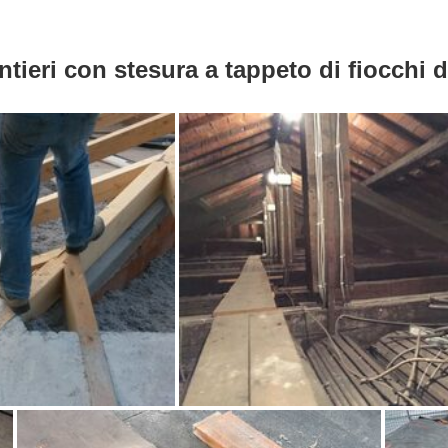
tieri con stesura a tappeto di fiocchi di